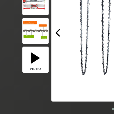
VIDEO