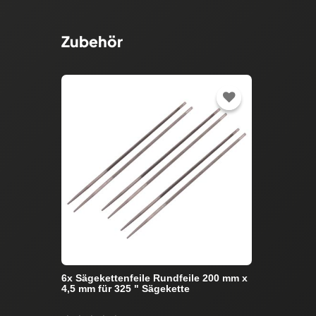
Zubehör
6x Sägekettenfeile Rundfeile 200 mm x
4,5 mm für 325 " Sägekette