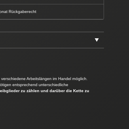
onat Rückgaberecht
er verschiedene Arbeitslängen im Handel möglich.
ötigen entsprechend unterschiedliche
reibglieder zu zählen und darüber die Kette zu