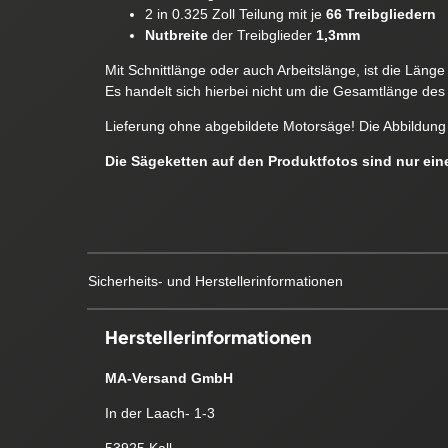
2 in 0.325 Zoll Teilung mit je
66 Treibgliedern
Nutbreite
der Treibglieder
1,3mm
Mit Schnittlänge oder auch Arbeitslänge, ist die Läng
Es handelt sich hierbei nicht um die Gesamtlänge des 
Lieferung ohne abgebildete Motorsäge! Die Abbildung 
Die Sägeketten auf den Produktfotos sind nur ei
Sicherheits- und Herstellerinformationen
Herstellerinformationen
MA-Versand GmbH
In der Laach- 1-3
53925 Kall