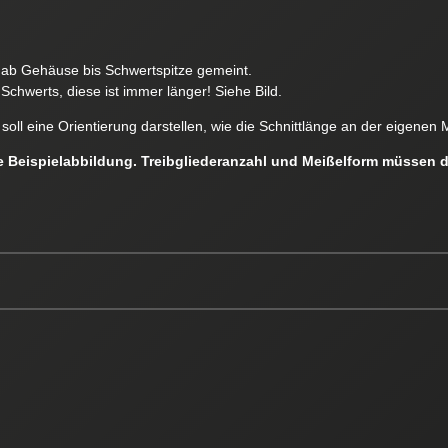
e ab Gehäuse bis Schwertspitze gemeint.
Schwerts, diese ist immer länger! Siehe Bild.
soll eine Orientierung darstellen, wie die Schnittlänge an der eigen
ne Beispielabbildung. Treibgliederanzahl und Meißelform müssen