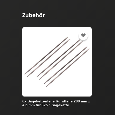
Zubehör
6x Sägekettenfeile Rundfeile 200 mm x
4,5 mm für 325 " Sägekette