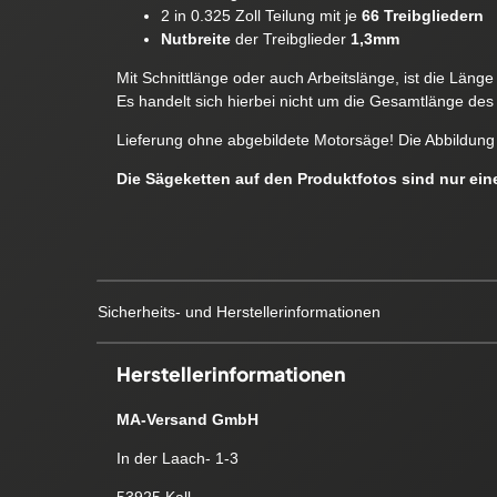
2 in 0.325 Zoll Teilung mit je
66 Treibgliedern
Nutbreite
der Treibglieder
1,3mm
Mit Schnittlänge oder auch Arbeitslänge, ist die Läng
Es handelt sich hierbei nicht um die Gesamtlänge des 
Lieferung ohne abgebildete Motorsäge! Die Abbildung 
Die Sägeketten auf den Produktfotos sind nur ei
Sicherheits- und Herstellerinformationen
Herstellerinformationen
MA-Versand GmbH
In der Laach- 1-3
53925 Kall