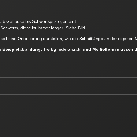
e ab Gehäuse bis Schwertspitze gemeint.
Schwerts, diese ist immer länger! Siehe Bild.
soll eine Orientierung darstellen, wie die Schnittlänge an der eigen
ne Beispielabbildung. Treibgliederanzahl und Meißelform müssen