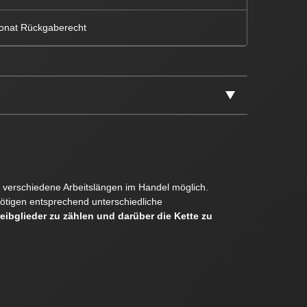
onat Rückgaberecht
er verschiedene Arbeitslängen im Handel möglich.
ötigen entsprechend unterschiedliche
reibglieder zu zählen und darüber die Kette zu