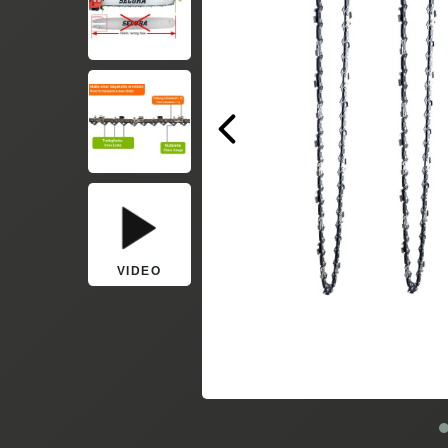
VIDEO