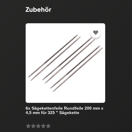
Zubehör
6x Sägekettenfeile Rundfeile 200 mm x
4,5 mm für 325 " Sägekette