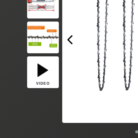
VIDEO