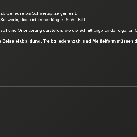
e ab Gehäuse bis Schwertspitze gemeint.
Schwerts, diese ist immer länger! Siehe Bild.
soll eine Orientierung darstellen, wie die Schnittlänge an der eigen
ne Beispielabbildung. Treibgliederanzahl und Meißelform müssen