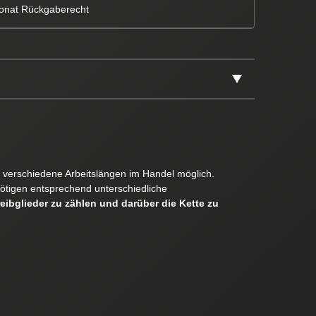
onat Rückgaberecht
er verschiedene Arbeitslängen im Handel möglich.
ötigen entsprechend unterschiedliche
reibglieder zu zählen und darüber die Kette zu