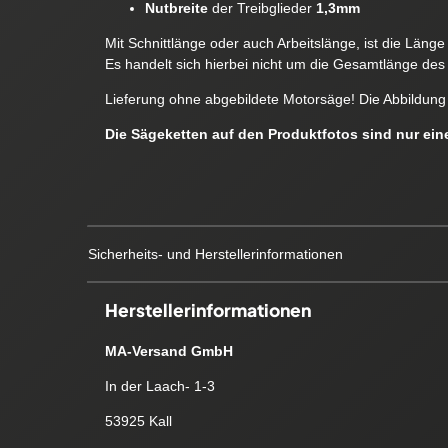
Nutbreite
der Treibglieder
1,3mm
Mit Schnittlänge oder auch Arbeitslänge, ist die Läng
Es handelt sich hierbei nicht um die Gesamtlänge des 
Lieferung ohne abgebildete Motorsäge! Die Abbildung 
Die Sägeketten auf den Produktfotos sind nur ei
Sicherheits- und Herstellerinformationen
Herstellerinformationen
MA-Versand GmbH
In der Laach- 1-3
53925 Kall