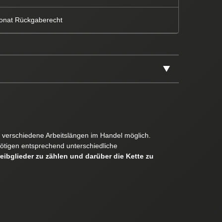
onat Rückgaberecht
er verschiedene Arbeitslängen im Handel möglich.
ötigen entsprechend unterschiedliche
reibglieder zu zählen und darüber die Kette zu