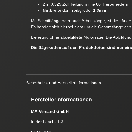
2 in 0.325 Zoll Teilung mit je
66 Treibgliedern
Nutbreite
der Treibglieder
1,3mm
Mit Schnittlänge oder auch Arbeitslänge, ist die Läng
Es handelt sich hierbei nicht um die Gesamtlänge des 
Lieferung ohne abgebildete Motorsäge! Die Abbildung 
Die Sägeketten auf den Produktfotos sind nur ei
Sicherheits- und Herstellerinformationen
Herstellerinformationen
MA-Versand GmbH
In der Laach- 1-3
53925 Kall