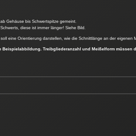
e ab Gehäuse bis Schwertspitze gemeint.
Schwerts, diese ist immer länger! Siehe Bild.
soll eine Orientierung darstellen, wie die Schnittlänge an der eigen
ne Beispielabbildung. Treibgliederanzahl und Meißelform müssen