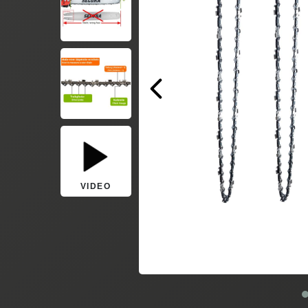
VIDEO