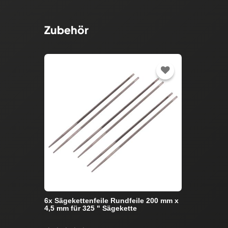
Zubehör
6x Sägekettenfeile Rundfeile 200 mm x
4,5 mm für 325 " Sägekette