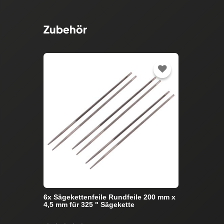
Zubehör
6x Sägekettenfeile Rundfeile 200 mm x
4,5 mm für 325 " Sägekette