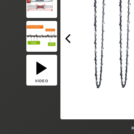
VIDEO