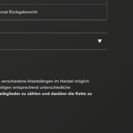
onat Rückgaberecht
er verschiedene Arbeitslängen im Handel möglich.
ötigen entsprechend unterschiedliche
reibglieder zu zählen und darüber die Kette zu