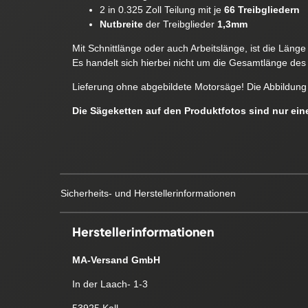
2 in 0.325 Zoll Teilung mit je
66 Treibgliedern
Nutbreite
der Treibglieder
1,3mm
Mit Schnittlänge oder auch Arbeitslänge, ist die Läng
Es handelt sich hierbei nicht um die Gesamtlänge des 
Lieferung ohne abgebildete Motorsäge! Die Abbildung 
Die Sägeketten auf den Produktfotos sind nur ei
Sicherheits- und Herstellerinformationen
Herstellerinformationen
MA-Versand GmbH
In der Laach- 1-3
53925 Kall