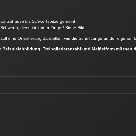
e ab Gehäuse bis Schwertspitze gemeint.
Schwerts, diese ist immer länger! Siehe Bild.
soll eine Orientierung darstellen, wie die Schnittlänge an der eigen
ne Beispielabbildung. Treibgliederanzahl und Meißelform müssen