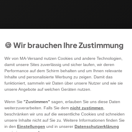
🍪 Wir brauchen Ihre Zustimmung
Wir von MA-Versand nutzen Cookies und andere Technologien,
damit unsere Sites zuverlässig und sicher laufen, wir deren
Performance auf dem Schirm behalten und um Ihnen relevante
Inhalte und personalisierte Werbung zu zeigen. Damit das
funktioniert, sammeln wir Daten über unsere Nutzer und wie sie
unsere Angebote auf welchen Geräten nutzen.
Wenn Sie
"Zustimmen"
sagen, erlauben Sie uns diese Daten
weiterzuverarbeiten. Falls Sie dem
nicht zustimmen
,
beschränken wir uns auf die wesentliche Cookies und schneiden
unsere Inhalte nicht auf Sie zu. Weitere Informationen finden Sie
in den
Einstellungen
und in unserer
Datenschutzerklärung