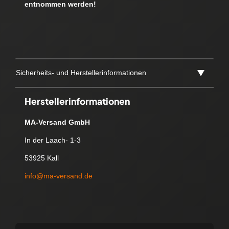
entnommen werden!
Sicherheits- und Herstellerinformationen
Herstellerinformationen
MA-Versand GmbH
In der Laach- 1-3
53925 Kall
info@ma-versand.de