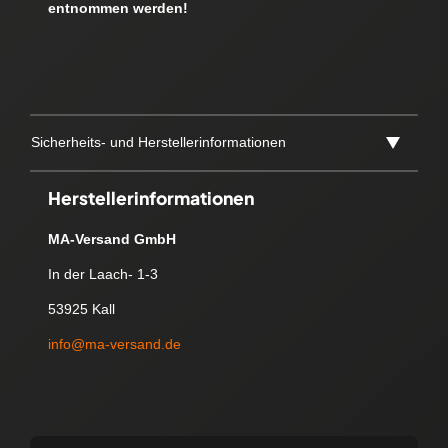
entnommen werden!
Sicherheits- und Herstellerinformationen
Herstellerinformationen
MA-Versand GmbH
In der Laach- 1-3
53925 Kall
info@ma-versand.de