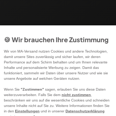
🍪 Wir brauchen Ihre Zustimmung
Wir von MA-Versand nutzen Cookies und andere Technologien,
damit unsere Sites zuverlässig und sicher laufen, wir deren
Performance auf dem Schirm behalten und um Ihnen relevante
Inhalte und personalisierte Werbung zu zeigen. Damit das
funktioniert, sammeln wir Daten über unsere Nutzer und wie sie
unsere Angebote auf welchen Geräten nutzen.
Wenn Sie
"Zustimmen"
sagen, erlauben Sie uns diese Daten
weiterzuverarbeiten. Falls Sie dem
nicht zustimmen
,
beschränken wir uns auf die wesentliche Cookies und schneiden
unsere Inhalte nicht auf Sie zu. Weitere Informationen finden Sie
in den
Einstellungen
und in unserer
Datenschutzerklärung