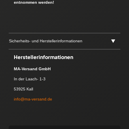
entnommen werden!
Sicherheits- und Herstellerinformationen
Herstellerinformationen
MA-Versand GmbH
In der Laach- 1-3
53925 Kall
info@ma-versand.de