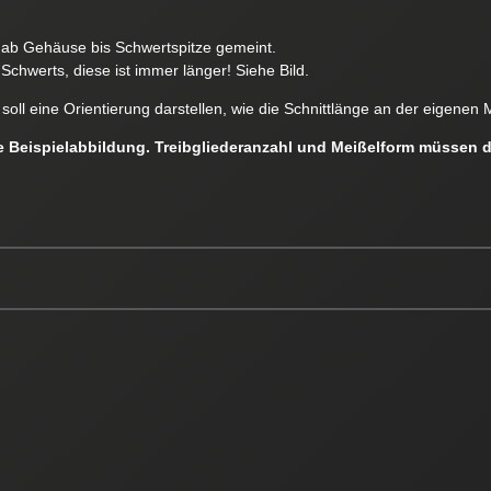
e ab Gehäuse bis Schwertspitze gemeint.
Schwerts, diese ist immer länger! Siehe Bild.
soll eine Orientierung darstellen, wie die Schnittlänge an der eigen
ne Beispielabbildung. Treibgliederanzahl und Meißelform müssen