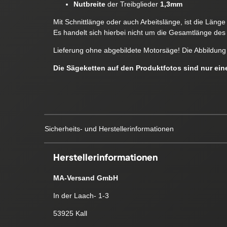
Nutbreite
der Treibglieder
1,3mm
Mit Schnittlänge oder auch Arbeitslänge, ist die Läng
Es handelt sich hierbei nicht um die Gesamtlänge des 
Lieferung ohne abgebildete Motorsäge! Die Abbildung 
Die Sägeketten auf den Produktfotos sind nur ei
Sicherheits- und Herstellerinformationen
Herstellerinformationen
MA-Versand GmbH
In der Laach- 1-3
53925 Kall