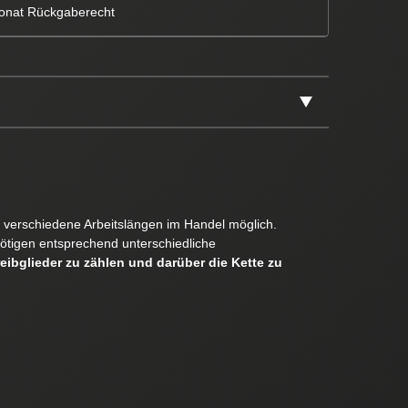
onat Rückgaberecht
er verschiedene Arbeitslängen im Handel möglich.
ötigen entsprechend unterschiedliche
reibglieder zu zählen und darüber die Kette zu