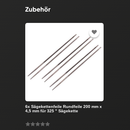
Zubehör
6x Sägekettenfeile Rundfeile 200 mm x
4,5 mm für 325 " Sägekette