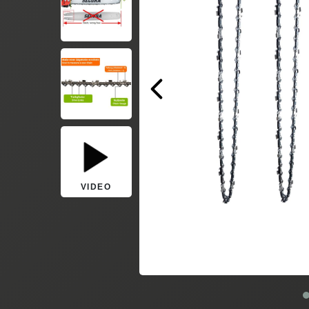
VIDEO