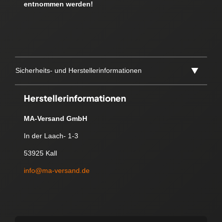
entnommen werden!
Sicherheits- und Herstellerinformationen
Herstellerinformationen
MA-Versand GmbH
In der Laach- 1-3
53925 Kall
info@ma-versand.de