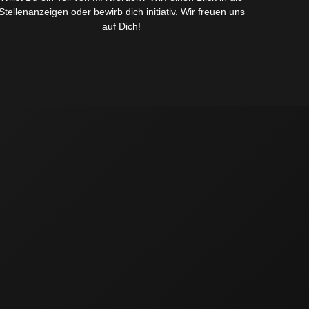
Stellenanzeigen oder bewirb dich initiativ. Wir freuen uns
auf Dich!