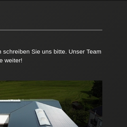
schreiben Sie uns bitte. Unser Team
 weiter!