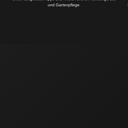
und Gartenpflege.