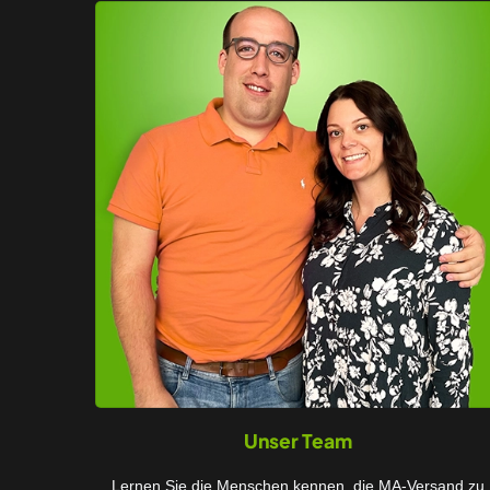
Unser Team
Lernen Sie die Menschen kennen, die MA-Versand zu