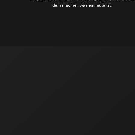
dem machen, was es heute ist.