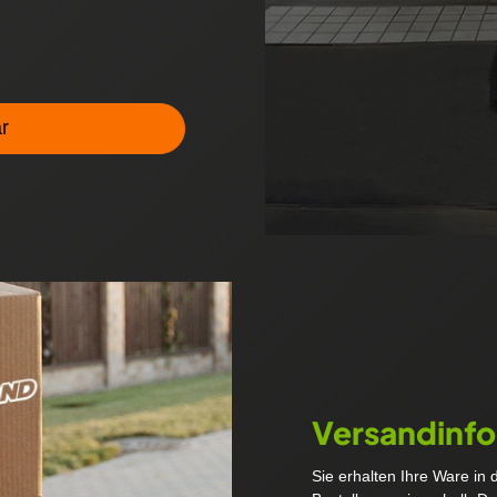
r
Versandinf
Sie erhalten Ihre Ware in