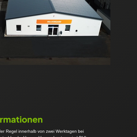
ormationen
 der Regel innerhalb von zwei Werktagen bei