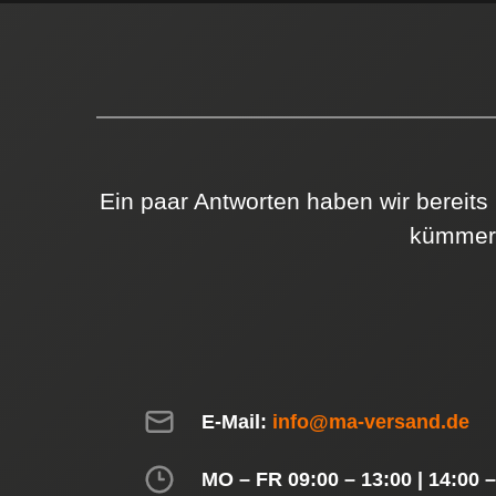
Ein paar Antworten haben wir bereits
kümmert
E-Mail:
info@ma-versand.de
MO – FR 09:00 – 13:00 | 14:00 –