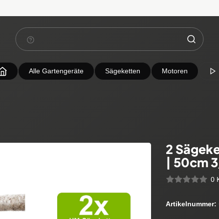
Alle Gartengeräte
Sägeketten
Motoren
2 Sägeke
| 50cm 
0 
Artikelnummer: