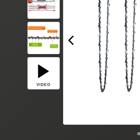
VIDEO