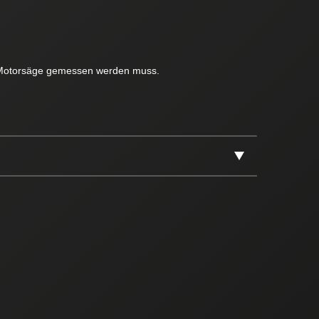
en Motorsäge gemessen werden muss.