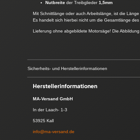
Nutbreite
der Treibglieder
1,5mm
Mit Schnittlänge oder auch Arbeitslänge, ist die Läng
Es handelt sich hierbei nicht um die Gesamtlänge des 
Lieferung ohne abgebildete Motorsäge! Die Abbildung 
Sicherheits- und Herstellerinformationen
Herstellerinformationen
MA-Versand GmbH
In der Laach- 1-3
53925 Kall
info@ma-versand.de