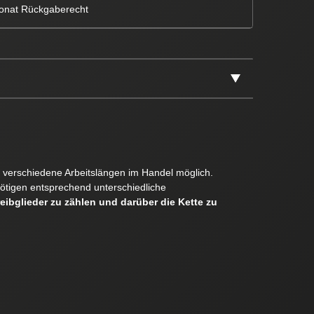
onat Rückgaberecht
er verschiedene Arbeitslängen im Handel möglich.
ötigen entsprechend unterschiedliche
reibglieder zu zählen und darüber die Kette zu