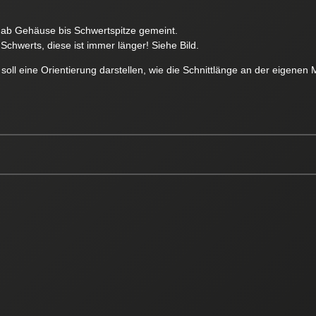
e ab Gehäuse bis Schwertspitze gemeint.
Schwerts, diese ist immer länger! Siehe Bild.
soll eine Orientierung darstellen, wie die Schnittlänge an der eigen