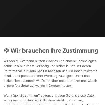
🍪 Wir brauchen Ihre Zustimmung
Wir von MA-Versand nutzen Cookies und andere Technologien,
damit unsere Sites zuverlässig und sicher laufen, wir deren
Performance auf dem Schirm behalten und um Ihnen relevante
Inhalte und personalisierte Werbung zu zeigen. Damit das
funktioniert, sammeln wir Daten über unsere Nutzer und wie sie
unsere Angebote auf welchen Geräten nutzen.
Wenn Sie
"Zustimmen"
sagen, erlauben Sie uns diese Daten
weiterzuverarbeiten. Falls Sie dem
nicht zustimmen
,