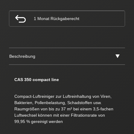
1 Monat Rückgaberecht
Beschreibung
CAS 350 compact line
Compact-Luftreiniger zur Luftreinhaltung von Viren,
Bakterien, Pollenbelastung, Schadstoffen usw.
Raumgrößen von bis zu 37 m² bei einem 3,5-fachen
Luftwechsel können mit einer Filtrationsrate von
99,95 % gereinigt werden