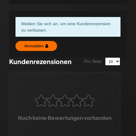
Melden Sie sich an, um eine Kundenrezension
zu verfassen.
Anmelden
Kundenrezensionen
Pro Seite
Noch keine Bewertungen vorhanden