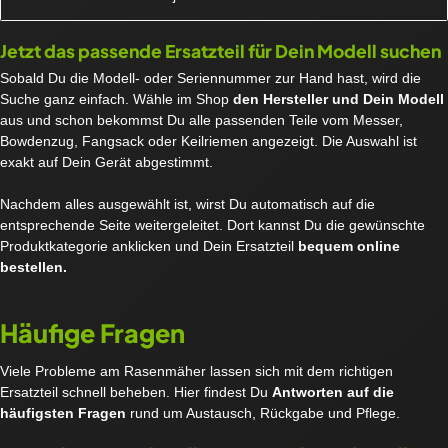
Jetzt das passende Ersatzteil für Dein Modell suchen
Sobald Du die Modell- oder Seriennummer zur Hand hast, wird die
Suche ganz einfach. Wähle im Shop
den Hersteller und Dein Modell
aus und schon bekommst Du alle passenden Teile vom Messer,
Bowdenzug, Fangsack oder Keilriemen angezeigt. Die Auswahl ist
exakt auf Dein Gerät abgestimmt.
Nachdem alles ausgewählt ist, wirst Du automatisch auf die
entsprechende Seite weitergeleitet. Dort kannst Du die gewünschte
Produktkategorie anklicken und Dein Ersatzteil
bequem online
bestellen.
Häufige Fragen
Viele Probleme am Rasenmäher lassen sich mit dem richtigen
Ersatzteil schnell beheben. Hier findest Du
Antworten auf die
häufigsten Fragen
rund um Austausch, Rückgabe und Pflege.