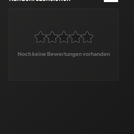
Noch keine Bewertungen vorhanden