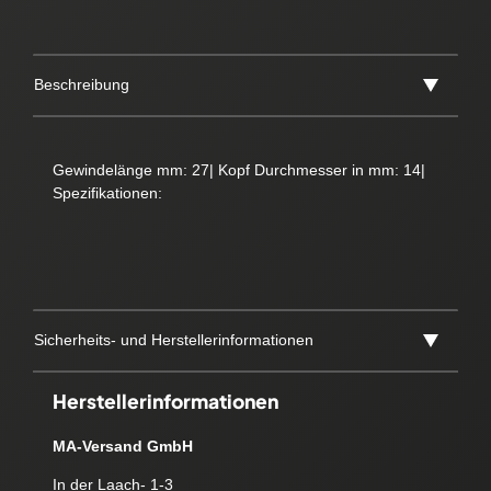
Beschreibung
Gewindelänge mm: 27| Kopf Durchmesser in mm: 14|
Spezifikationen:
Sicherheits- und Herstellerinformationen
Herstellerinformationen
MA-Versand GmbH
In der Laach- 1-3