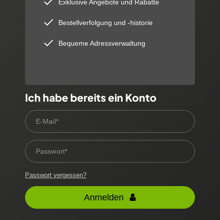
Exklusive Angebote und Rabatte
Bestellverfolgung und -historie
Bequeme Adressverwaltung
Ich habe bereits ein Konto
E-Mail*
Passwort*
Passwort vergessen?
Anmelden