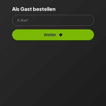
Als Gast bestellen
E-Mail*
Weiter