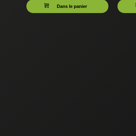
Dans le panier