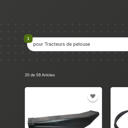
pour Tracteurs de pelouse
20 de 58 Articles