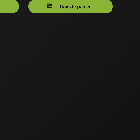
Dans le panier