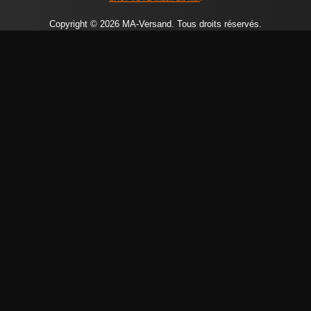
Copyright © 2026 MA-Versand. Tous droits réservés.