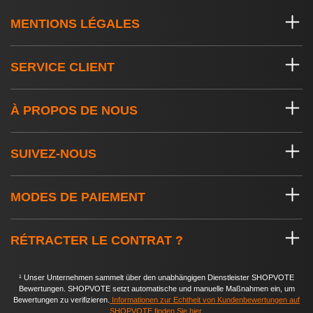
MENTIONS LÉGALES
SERVICE CLIENT
À PROPOS DE NOUS
SUIVEZ-NOUS
MODES DE PAIEMENT
RÉTRACTER LE CONTRAT ?
¹ Unser Unternehmen sammelt über den unabhängigen Dienstleister SHOPVOTE
Bewertungen. SHOPVOTE setzt automatische und manuelle Maßnahmen ein, um
Bewertungen zu verifizieren.
Informationen zur Echtheit von Kundenbewertungen auf
SHOPVOTE finden Sie hier
.