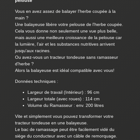
pelouse
Vous en avez assez de balayer l'herbe coupée à la
main ?
Une balayeuse libère votre pelouse de l'herbe coupée.
Cela vous donne non seulement une vue plus belle,
mais aussi une meilleure croissance de la pelouse car
la lumière, l'air et les substances nutritives arrivent
jusqu'aux racines.
Ou avez-vous un tracteur tondeuse sans ramasseur
d'herbe ?
Alors la balayeuse est idéal compatible avec vous!
Données techniques :
Largeur de travail (Intérieur) : 96 cm
Largeur totale (avec roues) : 114 cm
Volume du Ramasseur : env. 200 litres
Vite et simplement vous pouvez transformer votre
tracteur tondeuse en une balayeuse.
Le bac de ramassage peut être facilement vidé du
siège du conducteur avec un câble de remorquage.