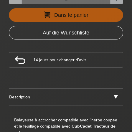
Dans le panier
Auf die Wunschliste
14 jours pour changer d'avis
Description
Balayeuse à accrocher compatible avec l'herbe coupée
et le feuillage compatible avec
CubCadet Tracteur de