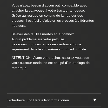
Vous n'avez besoin d'aucun outil compatible avec
attacher la balayeuse à votre tracteur tondeuse.
Grâce au réglage en continu de la hauteur des
brosses, il est facile d'ajuster les brosses à différentes
hauteurs.
Balayer des feuilles mortes en automne?
Aucun problème sur votre pelouse.
Les roues motrices larges ne s'enfoncent que
légèrement dans le sol, même sur un sol humide.
ATTENTION : Avant votre achat, assurez-vous que
votre tracteur tondeuse est équipé d'un attelage de
remorque.
Sicherheits- und Herstellerinformationen