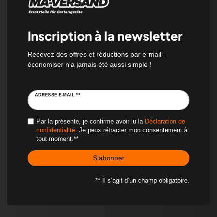
Inscription à la newsletter
Recevez des offres et réductions par e-mail -
économiser n'a jamais été aussi simple !
ADRESSE E-MAIL **
Par la présente, je confirme avoir lu la
Déclaration de
confidentialité
. Je peux rétracter mon consentement à
tout moment.**
S’abonner
** Il s’agit d’un champ obligatoire.