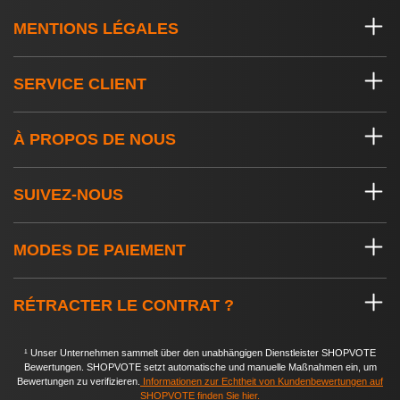
MENTIONS LÉGALES
SERVICE CLIENT
À PROPOS DE NOUS
SUIVEZ-NOUS
MODES DE PAIEMENT
RÉTRACTER LE CONTRAT ?
¹ Unser Unternehmen sammelt über den unabhängigen Dienstleister SHOPVOTE
Bewertungen. SHOPVOTE setzt automatische und manuelle Maßnahmen ein, um
Bewertungen zu verifizieren.
Informationen zur Echtheit von Kundenbewertungen auf
SHOPVOTE finden Sie hier
.