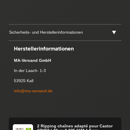
Sicherheits- und Herstellerinformationen
Herstellerinformationen
MA-Versand GmbH
In der Laach- 1-3
53925 Kall
info@ma-versand.de
2 Ripping chaînes adapté pour Castor