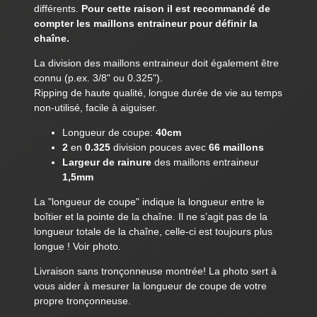
différents.
Pour cette raison il est recommandé de
compter les maillons entraineur pour définir la
chaîne.
La division des maillons entraineur doit également être
connu (p.ex. 3/8" ou 0.325").
Ripping de haute qualité, longue durée de vie au temps
non-utilisé, facile à aiguiser.
Longueur de coupe:
40cm
2
en
0.325
division pouces avec
66 maillons
Largeur de rainure
des maillons entraineur
1,5mm
La "longueur de coupe" indique la longueur entre le
boîtier et la pointe de la chaîne. Il ne s’agit pas de la
longueur totale de la chaîne, celle-ci est toujours plus
longue ! Voir photo.
Livraison sans tronçonneuse montrée! La photo sert à
vous aider à mesurer la longueur de coupe de votre
propre tronçonneuse.