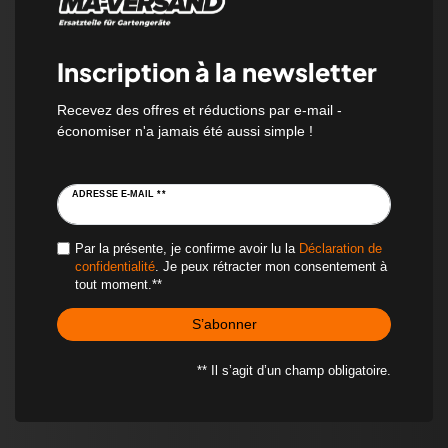
Inscription à la newsletter
Recevez des offres et réductions par e-mail -
économiser n'a jamais été aussi simple !
ADRESSE E-MAIL **
Par la présente, je confirme avoir lu la
Déclaration de
confidentialité
. Je peux rétracter mon consentement à
tout moment.**
S’abonner
** Il s’agit d’un champ obligatoire.