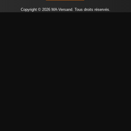
Copyright © 2026 MA-Versand. Tous droits réservés.