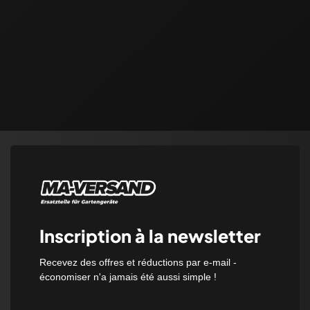
Inscription à la newsletter
Recevez des offres et réductions par e-mail -
économiser n'a jamais été aussi simple !