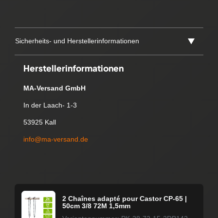
Sicherheits- und Herstellerinformationen
Herstellerinformationen
MA-Versand GmbH
In der Laach- 1-3
53925 Kall
info@ma-versand.de
2 Chaînes adapté pour Castor CP-65 |
50cm 3/8 72M 1,5mm