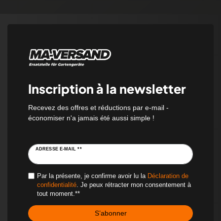
Inscription à la newsletter
Recevez des offres et réductions par e-mail -
économiser n'a jamais été aussi simple !
ADRESSE E-MAIL **
Par la présente, je confirme avoir lu la
Déclaration de
confidentialité
. Je peux rétracter mon consentement à
tout moment.**
S’abonner