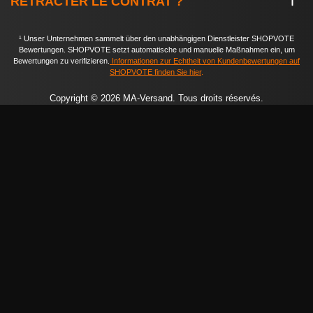
RÉTRACTER LE CONTRAT ?
¹ Unser Unternehmen sammelt über den unabhängigen Dienstleister SHOPVOTE
Bewertungen. SHOPVOTE setzt automatische und manuelle Maßnahmen ein, um
Bewertungen zu verifizieren.
Informationen zur Echtheit von Kundenbewertungen auf
SHOPVOTE finden Sie hier
.
Copyright © 2026 MA-Versand. Tous droits réservés.