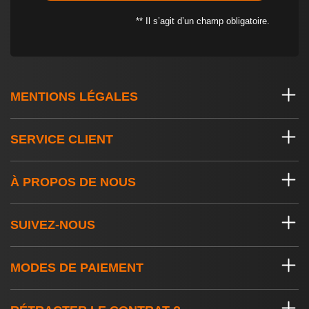
** Il s’agit d’un champ obligatoire.
MENTIONS LÉGALES
SERVICE CLIENT
À PROPOS DE NOUS
SUIVEZ-NOUS
MODES DE PAIEMENT