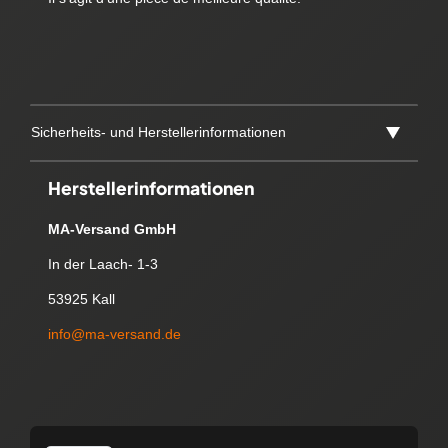
Sicherheits- und Herstellerinformationen
Herstellerinformationen
MA-Versand GmbH
In der Laach- 1-3
53925 Kall
info@ma-versand.de