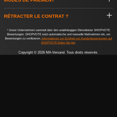
MODES DE PAIEMENT
RÉTRACTER LE CONTRAT ?
¹ Unser Unternehmen sammelt über den unabhängigen Dienstleister SHOPVOTE
Bewertungen. SHOPVOTE setzt automatische und manuelle Maßnahmen ein, um
Bewertungen zu verifizieren.
Informationen zur Echtheit von Kundenbewertungen auf
SHOPVOTE finden Sie hier
.
Copyright © 2026 MA-Versand. Tous droits réservés.