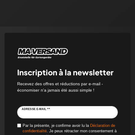
Inscription à la newsletter
Recevez des offres et réductions par e-mail -
économiser n'a jamais été aussi simple !
ADRESSE E-MAIL **
Par la présente, je confirme avoir lu la
Déclaration de
confidentialité
. Je peux rétracter mon consentement à