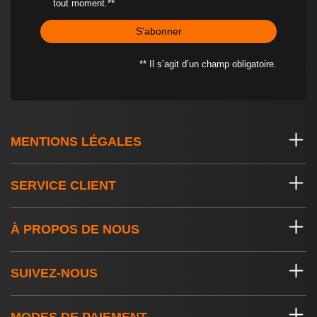
tout moment.**
S’abonner
** Il s’agit d’un champ obligatoire.
MENTIONS LÉGALES
SERVICE CLIENT
À PROPOS DE NOUS
SUIVEZ-NOUS