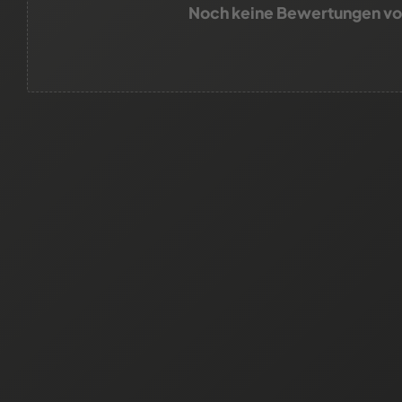
Noch keine Bewertungen v