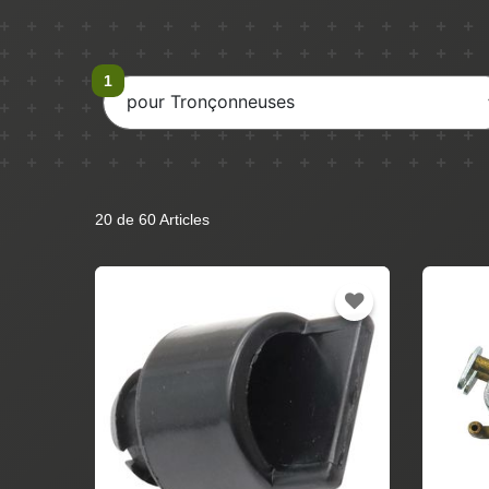
pour Tronçonneuses
20 de 60 Articles