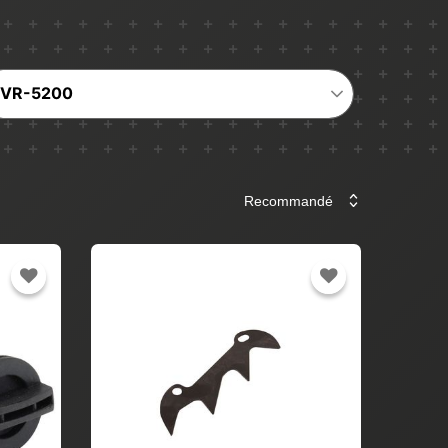
VR-5200