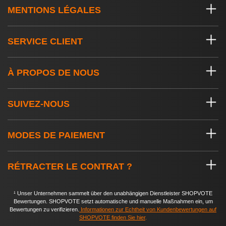
MENTIONS LÉGALES
SERVICE CLIENT
À PROPOS DE NOUS
SUIVEZ-NOUS
MODES DE PAIEMENT
RÉTRACTER LE CONTRAT ?
¹ Unser Unternehmen sammelt über den unabhängigen Dienstleister SHOPVOTE
Bewertungen. SHOPVOTE setzt automatische und manuelle Maßnahmen ein, um
Bewertungen zu verifizieren.
Informationen zur Echtheit von Kundenbewertungen auf
SHOPVOTE finden Sie hier
.