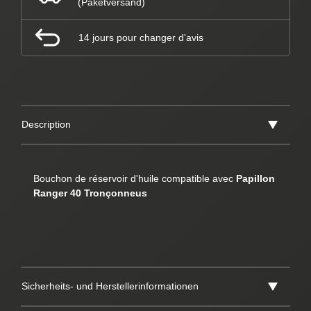
(Paketversand)
14 jours pour changer d'avis
Description
Bouchon de réservoir d'huile compatible avec
Papillon
Ranger 40 Tronçonneus
Sicherheits- und Herstellerinformationen