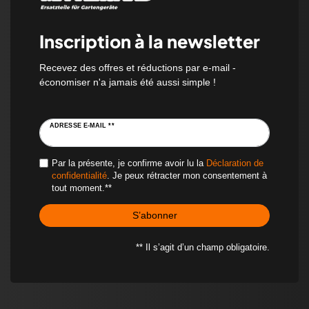
Inscription à la newsletter
Recevez des offres et réductions par e-mail -
économiser n'a jamais été aussi simple !
ADRESSE E-MAIL **
Par la présente, je confirme avoir lu la
Déclaration de
confidentialité
. Je peux rétracter mon consentement à
tout moment.**
S’abonner
** Il s’agit d’un champ obligatoire.