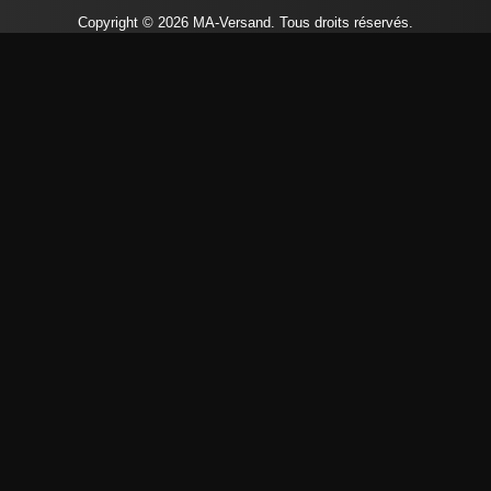
Copyright © 2026 MA-Versand. Tous droits réservés.