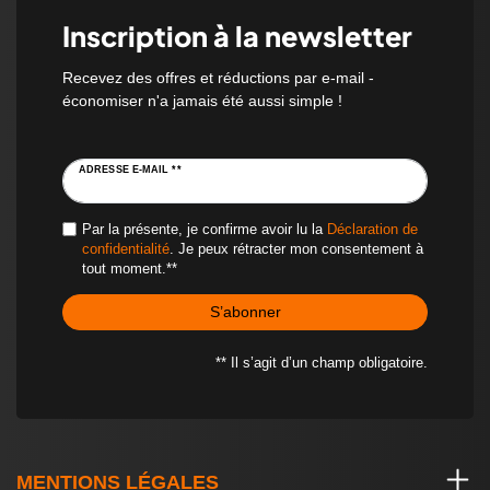
Inscription à la newsletter
Recevez des offres et réductions par e-mail -
économiser n'a jamais été aussi simple !
ADRESSE E-MAIL **
Par la présente, je confirme avoir lu la
Déclaration de
confidentialité
. Je peux rétracter mon consentement à
tout moment.**
S’abonner
** Il s’agit d’un champ obligatoire.
MENTIONS LÉGALES