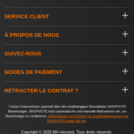
SERVICE CLIENT
À PROPOS DE NOUS
SUIVEZ-NOUS
MODES DE PAIEMENT
RÉTRACTER LE CONTRAT ?
¹ Unser Unternehmen sammelt über den unabhängigen Dienstleister SHOPVOTE
Bewertungen. SHOPVOTE setzt automatische und manuelle Maßnahmen ein, um
Bewertungen zu verifizieren.
Informationen zur Echtheit von Kundenbewertungen auf
SHOPVOTE finden Sie hier
.
Copyright © 2026 MA-Versand. Tous droits réservés.