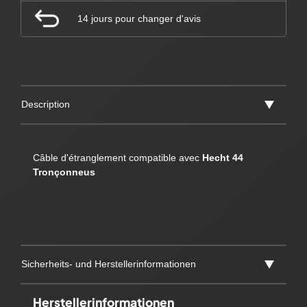
14 jours pour changer d'avis
Description
Câble d'étranglement compatible avec
Hecht 44
Tronçonneus
Sicherheits- und Herstellerinformationen
Herstellerinformationen