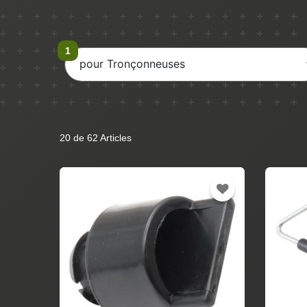
pour Tronçonneuses
20 de 62 Articles