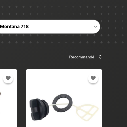
Montana 718