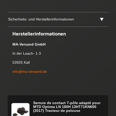
Sicherheits- und Herstellerinformationen
Herstellerinformationen
MA-Versand GmbH
In der Laach- 1-3
53925 Kall
info@ma-versand.de
Serrure de contact 7-pôle adapté pour
MTD Optima LN 180H 13HT71KN600
(2017) Tracteur de pelouse