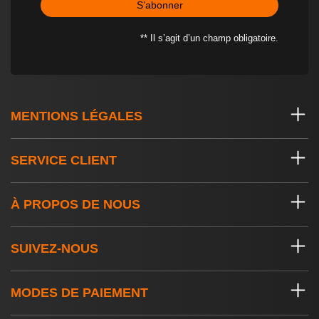
S’abonner
** Il s’agit d’un champ obligatoire.
MENTIONS LÉGALES
SERVICE CLIENT
À PROPOS DE NOUS
SUIVEZ-NOUS
MODES DE PAIEMENT