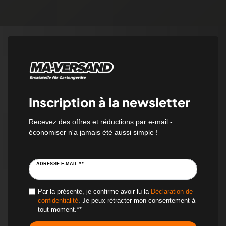
Inscription à la newsletter
Recevez des offres et réductions par e-mail -
économiser n'a jamais été aussi simple !
ADRESSE E-MAIL **
Par la présente, je confirme avoir lu la
Déclaration de
confidentialité
. Je peux rétracter mon consentement à
tout moment.**