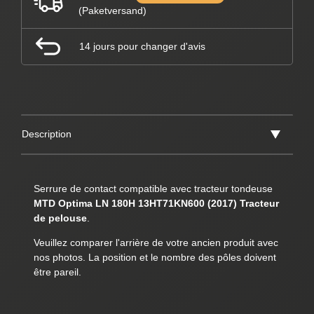
(Paketversand)
14 jours pour changer d'avis
Description
Serrure de contact compatible avec tracteur tondeuse
MTD Optima LN 180H 13HT71KN600 (2017) Tracteur
de pelouse
.
Veuillez comparer l'arrière de votre ancien produit avec
nos photos. La position et le nombre des pôles doivent
être pareil.