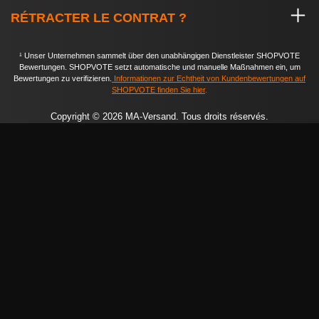
RÉTRACTER LE CONTRAT ?
¹ Unser Unternehmen sammelt über den unabhängigen Dienstleister SHOPVOTE
Bewertungen. SHOPVOTE setzt automatische und manuelle Maßnahmen ein, um
Bewertungen zu verifizieren.
Informationen zur Echtheit von Kundenbewertungen auf
SHOPVOTE finden Sie hier
.
Copyright © 2026 MA-Versand. Tous droits réservés.