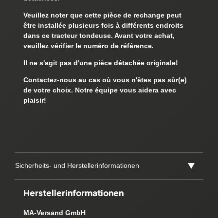
Veuillez noter que cette pièce de rechange peut
être installée
plusieurs fois
à différents endroits
dans ce tracteur tondeuse. Avant votre achat,
veuillez vérifier le numéro de référence.
Il
ne s'agit pas
d'une pièce détachée originale!
Contactez-nous au cas où vous n'êtes pas sûr(e)
de votre choix. Notre équipe vous aidera avec
plaisir!
Sicherheits- und Herstellerinformationen
Herstellerinformationen
MA-Versand GmbH