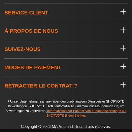
SERVICE CLIENT
À PROPOS DE NOUS
SUIVEZ-NOUS
MODES DE PAIEMENT
RÉTRACTER LE CONTRAT ?
¹ Unser Unternehmen sammelt über den unabhängigen Dienstleister SHOPVOTE
Bewertungen. SHOPVOTE setzt automatische und manuelle Maßnahmen ein, um
Bewertungen zu verifizieren.
Informationen zur Echtheit von Kundenbewertungen auf
SHOPVOTE finden Sie hier
.
Copyright © 2026 MA-Versand. Tous droits réservés.