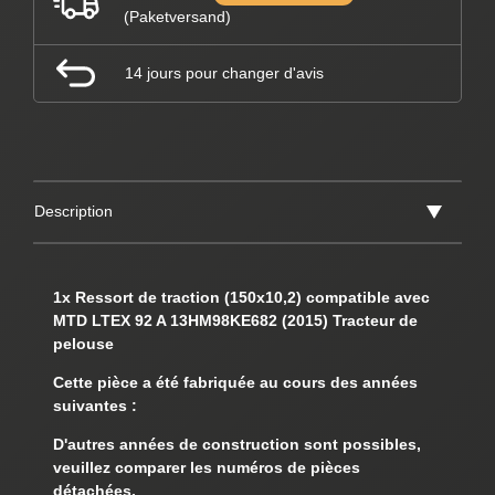
(Paketversand)
14 jours pour changer d'avis
Description
1x Ressort de traction
(150x10,2)
compatible avec
MTD LTEX 92 A 13HM98KE682 (2015) Tracteur de
pelouse
Cette pièce a été fabriquée au cours des années
suivantes :
D'autres années de construction sont possibles,
veuillez comparer les numéros de pièces
détachées.