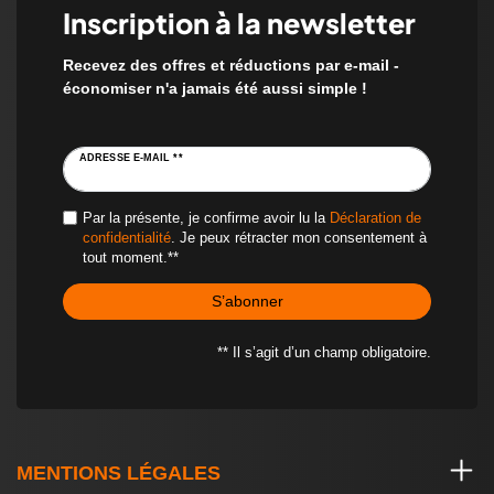
Inscription à la newsletter
Recevez des offres et réductions par e-mail -
économiser n'a jamais été aussi simple !
ADRESSE E-MAIL **
Par la présente, je confirme avoir lu la
Déclaration de
confidentialité
. Je peux rétracter mon consentement à
tout moment.**
S’abonner
** Il s’agit d’un champ obligatoire.
MENTIONS LÉGALES