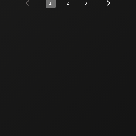
1
2
3