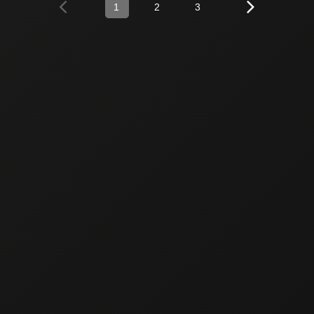
1
2
3