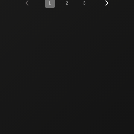
1
2
3