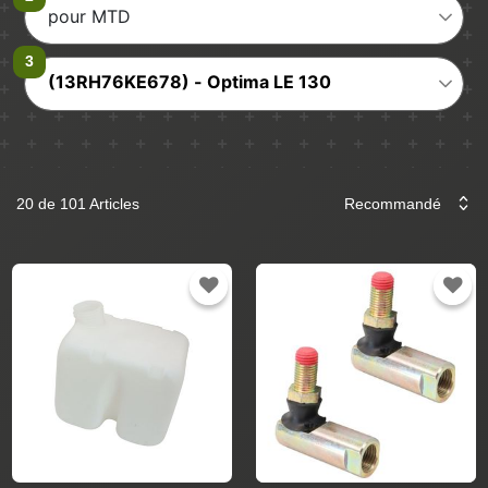
pour MTD
(13RH76KE678) - Optima LE 130
20 de 101 Articles