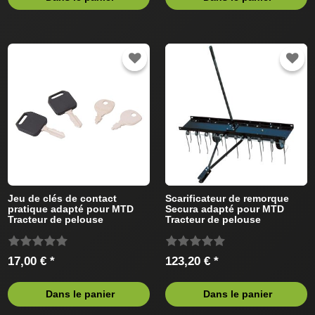
Jeu de clés de contact
Scarificateur de remorque
pratique adapté pour MTD
Secura adapté pour MTD
Tracteur de pelouse
Tracteur de pelouse
17,00 € *
123,20 € *
Dans le panier
Dans le panier