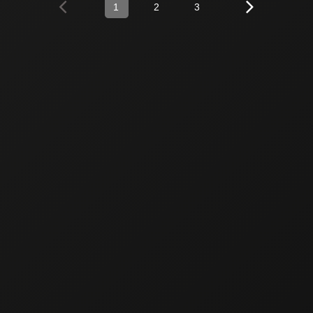
1
2
3