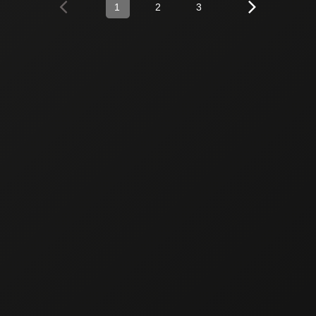
1
2
3