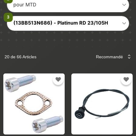
pour MTD
(13BB513N686) - Platinum RD 23/105H
20 de 66 Articles