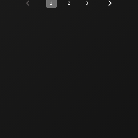
1
2
3