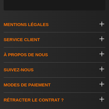
MENTIONS LÉGALES
SERVICE CLIENT
À PROPOS DE NOUS
SUIVEZ-NOUS
MODES DE PAIEMENT
RÉTRACTER LE CONTRAT ?