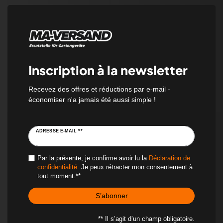
Inscription à la newsletter
Recevez des offres et réductions par e-mail -
économiser n'a jamais été aussi simple !
ADRESSE E-MAIL **
Par la présente, je confirme avoir lu la
Déclaration de
confidentialité
. Je peux rétracter mon consentement à
tout moment.**
S’abonner
** Il s’agit d’un champ obligatoire.