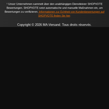
¹ Unser Unternehmen sammelt über den unabhängigen Dienstleister SHOPVOTE
Bewertungen. SHOPVOTE setzt automatische und manuelle Maßnahmen ein, um
Bewertungen zu verifizieren.
Informationen zur Echtheit von Kundenbewertungen auf
SHOPVOTE finden Sie hier
.
Copyright © 2026 MA-Versand. Tous droits réservés.