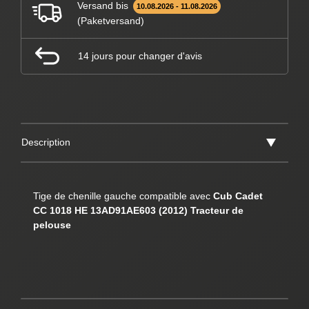
Versand bis
10.08.2026 - 11.08.2026
(Paketversand)
14 jours pour changer d'avis
Description
Tige de chenille gauche compatible avec
Cub Cadet
CC 1018 HE 13AD91AE603 (2012) Tracteur de
pelouse