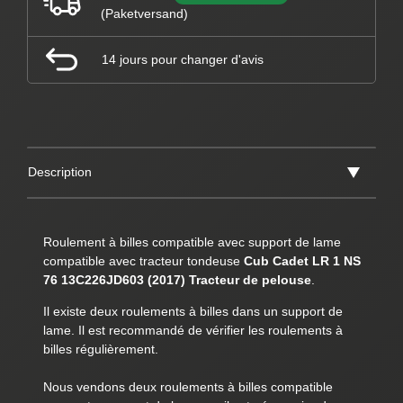
(Paketversand)
14 jours pour changer d'avis
Description
Roulement à billes compatible avec support de lame
compatible avec tracteur tondeuse
Cub Cadet LR 1 NS
76 13C226JD603 (2017) Tracteur de pelouse
.
Il existe deux roulements à billes dans un support de
lame. Il est recommandé de vérifier les roulements à
billes régulièrement.
Nous vendons deux roulements à billes compatible