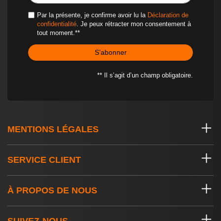
Par la présente, je confirme avoir lu la
Déclaration de
confidentialité
. Je peux rétracter mon consentement à
tout moment.**
S’abonner
** Il s’agit d’un champ obligatoire.
MENTIONS LÉGALES
SERVICE CLIENT
À PROPOS DE NOUS