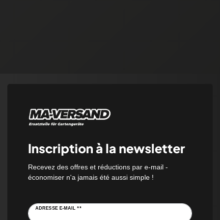
Inscription à la newsletter
Recevez des offres et réductions par e-mail -
économiser n'a jamais été aussi simple !
ADRESSE E-MAIL **