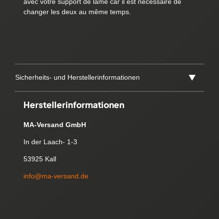
avec votre support de lame car il est nécessaire de
changer les deux au même temps.
Sicherheits- und Herstellerinformationen
Herstellerinformationen
MA-Versand GmbH
In der Laach- 1-3
53925 Kall
info@ma-versand.de