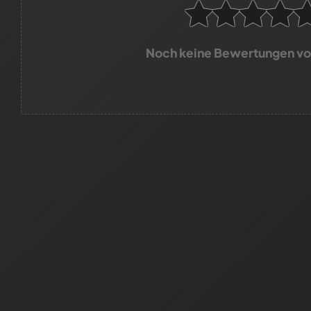
Noch keine Bewertungen v