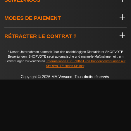
SUIVEZ-NOUS
MODES DE PAIEMENT
RÉTRACTER LE CONTRAT ?
¹ Unser Unternehmen sammelt über den unabhängigen Dienstleister SHOPVOTE
Bewertungen. SHOPVOTE setzt automatische und manuelle Maßnahmen ein, um
Bewertungen zu verifizieren.
Informationen zur Echtheit von Kundenbewertungen auf
SHOPVOTE finden Sie hier
.
Copyright © 2026 MA-Versand. Tous droits réservés.