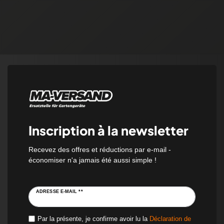
Inscription à la newsletter
Recevez des offres et réductions par e-mail -
économiser n'a jamais été aussi simple !
ADRESSE E-MAIL **
Par la présente, je confirme avoir lu la
Déclaration de