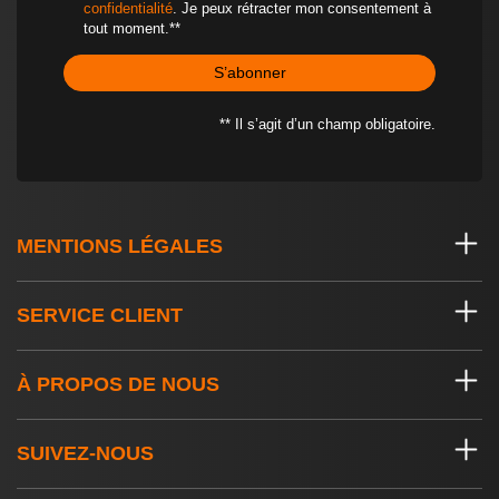
confidentialité
. Je peux rétracter mon consentement à
tout moment.**
S’abonner
** Il s’agit d’un champ obligatoire.
MENTIONS LÉGALES
SERVICE CLIENT
À PROPOS DE NOUS
SUIVEZ-NOUS