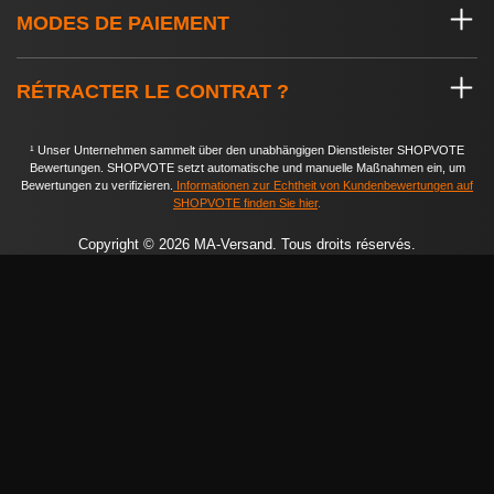
MODES DE PAIEMENT
RÉTRACTER LE CONTRAT ?
¹ Unser Unternehmen sammelt über den unabhängigen Dienstleister SHOPVOTE
Bewertungen. SHOPVOTE setzt automatische und manuelle Maßnahmen ein, um
Bewertungen zu verifizieren.
Informationen zur Echtheit von Kundenbewertungen auf
SHOPVOTE finden Sie hier
.
Copyright © 2026 MA-Versand. Tous droits réservés.