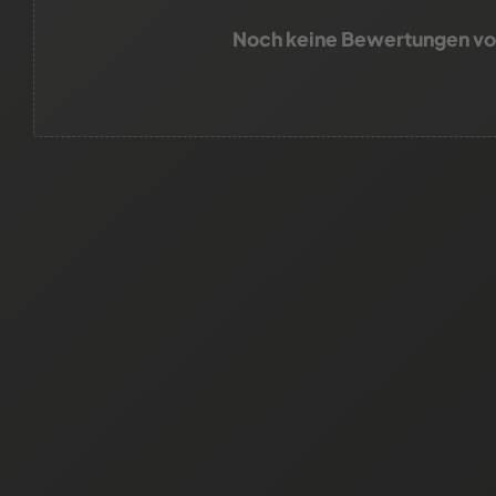
Noch keine Bewertungen v