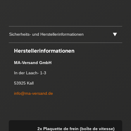
Sicherheits- und Herstellerinformationen
Herstellerinformationen
MA-Versand GmbH
In der Laach- 1-3
53925 Kall
info@ma-versand.de
2x Plaquette de frein (boîte de vitesse)