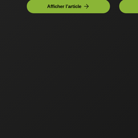
Afficher l’article