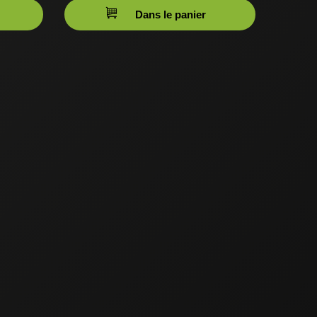
Dans le panier