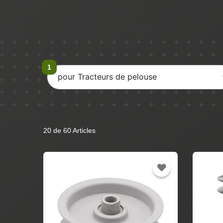
pour Tracteurs de pelouse
20 de 60 Articles