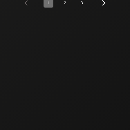
1
2
3