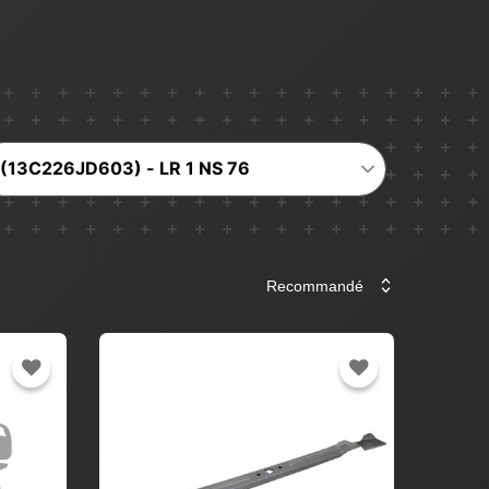
(13C226JD603) - LR 1 NS 76