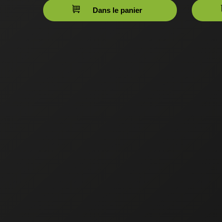
Dans le panier