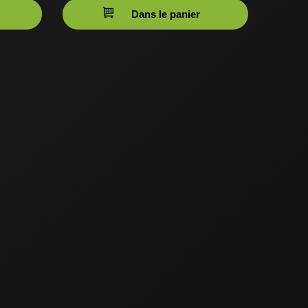
Dans le panier