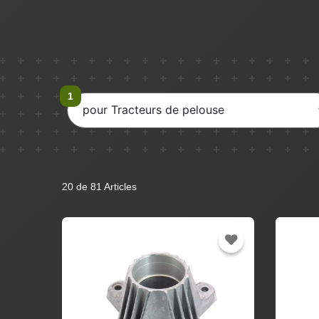
pour Tracteurs de pelouse
20 de 81 Articles