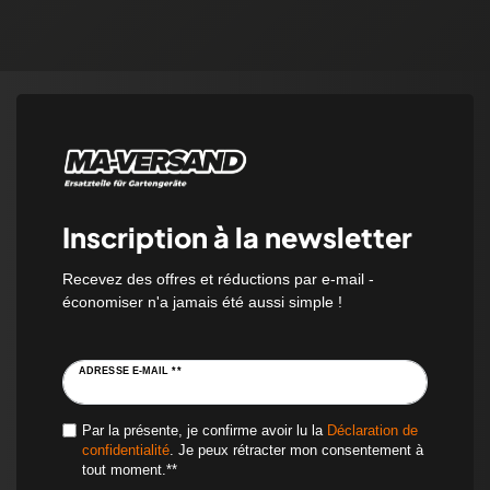
Inscription à la newsletter
Recevez des offres et réductions par e-mail -
économiser n'a jamais été aussi simple !
ADRESSE E-MAIL **
Par la présente, je confirme avoir lu la
Déclaration de
confidentialité
. Je peux rétracter mon consentement à
tout moment.**