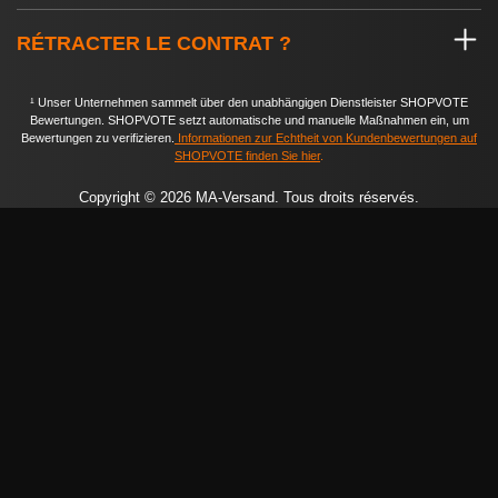
RÉTRACTER LE CONTRAT ?
¹ Unser Unternehmen sammelt über den unabhängigen Dienstleister SHOPVOTE
Bewertungen. SHOPVOTE setzt automatische und manuelle Maßnahmen ein, um
Bewertungen zu verifizieren.
Informationen zur Echtheit von Kundenbewertungen auf
SHOPVOTE finden Sie hier
.
Copyright © 2026 MA-Versand. Tous droits réservés.