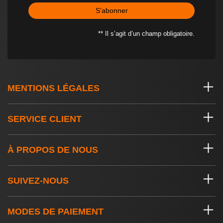
S’abonner
** Il s’agit d’un champ obligatoire.
MENTIONS LÉGALES
SERVICE CLIENT
À PROPOS DE NOUS
SUIVEZ-NOUS
MODES DE PAIEMENT