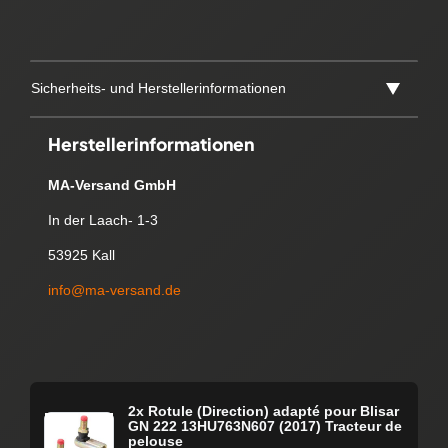
Sicherheits- und Herstellerinformationen
Herstellerinformationen
MA-Versand GmbH
In der Laach- 1-3
53925 Kall
info@ma-versand.de
2x Rotule (Direction) adapté pour Blisar
GN 222 13HU763N607 (2017) Tracteur de
pelouse