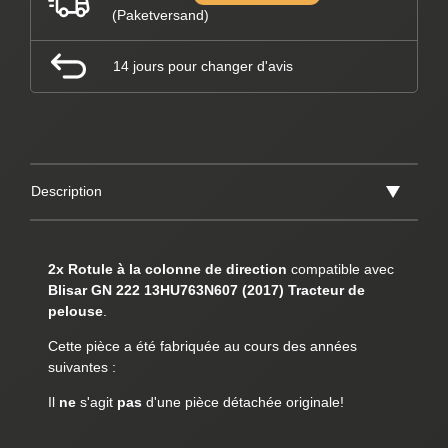
(Paketversand)
14 jours pour changer d'avis
Description
2x Rotule à la colonne de direction
compatible avec
Blisar GN 222 13HU763N607 (2017) Tracteur de
pelouse
.
Cette pièce a été fabriquée au cours des années
suivantes :
Il
ne
s'agit
pas
d'une pièce détachée originale!