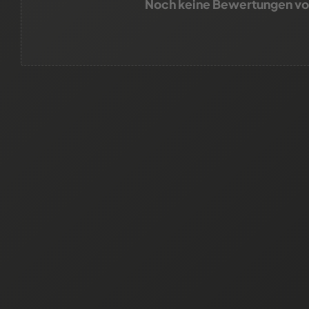
Noch keine Bewertungen v