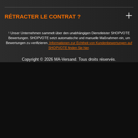
RÉTRACTER LE CONTRAT ?
¹ Unser Unternehmen sammelt über den unabhängigen Dienstleister SHOPVOTE
Bewertungen. SHOPVOTE setzt automatische und manuelle Maßnahmen ein, um
Bewertungen zu verifizieren.
Informationen zur Echtheit von Kundenbewertungen auf
SHOPVOTE finden Sie hier
.
Copyright © 2026 MA-Versand. Tous droits réservés.