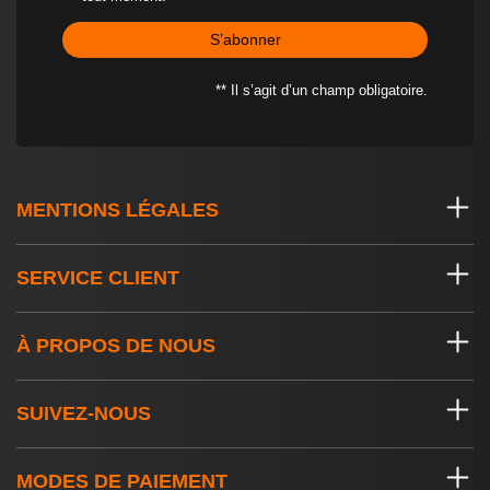
S’abonner
** Il s’agit d’un champ obligatoire.
MENTIONS LÉGALES
SERVICE CLIENT
À PROPOS DE NOUS
SUIVEZ-NOUS
MODES DE PAIEMENT