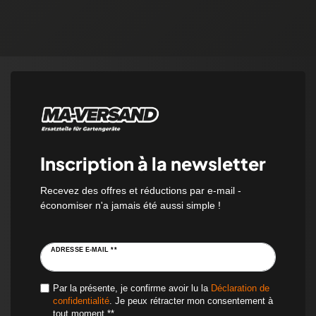
Inscription à la newsletter
Recevez des offres et réductions par e-mail -
économiser n'a jamais été aussi simple !
ADRESSE E-MAIL **
Par la présente, je confirme avoir lu la
Déclaration de
confidentialité
. Je peux rétracter mon consentement à
tout moment.**