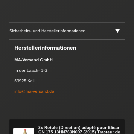
Sicherheits- und Herstellerinformationen
Herstellerinformationen
MA-Versand GmbH
In der Laach- 1-3
53925 Kall
info@ma-versand.de
2x Rotule (Direction) adapté pour Blisar
GN 175 13HN763N607 (2015) Tracteur de