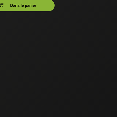
Dans le panier