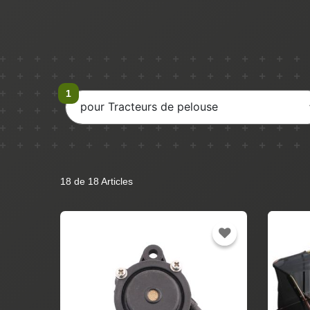
pour Tracteurs de pelouse
18 de 18 Articles