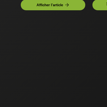
Afficher l’article