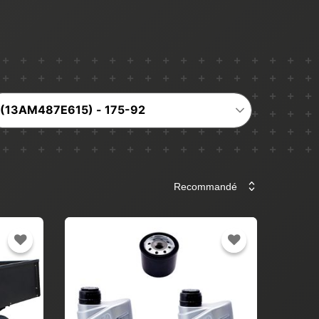
(13AM487E615) - 175-92