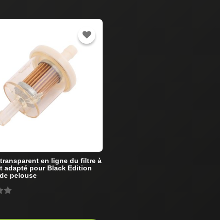
ransparent en ligne du filtre à
t adapté pour Black Edition
 de pelouse