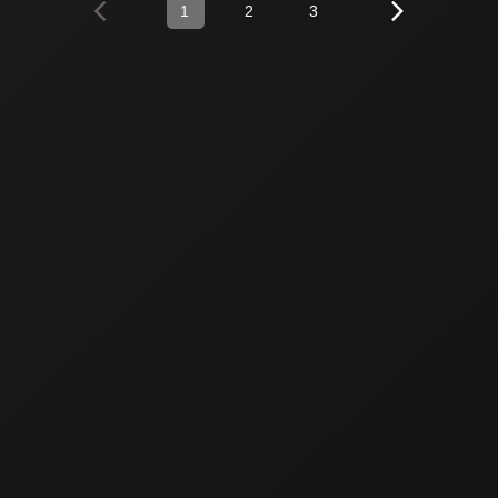
1
2
3