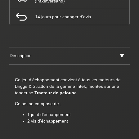
(Paketversand)
14 jours pour changer d'avis
Description
Ce jeu d’échappement convient à tous les moteurs de
Briggs & Stratton de la gamme Intek, montés sur une
tondeuse
Tracteur de pelouse
Ce set se compose de :
1 joint d’échappement
2 vis d’échappement