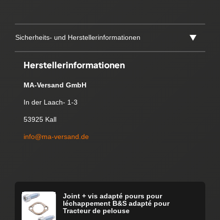
Sicherheits- und Herstellerinformationen
Herstellerinformationen
MA-Versand GmbH
In der Laach- 1-3
53925 Kall
info@ma-versand.de
Joint + vis adapté pours pour
léchappement B&S adapté pour
Tracteur de pelouse