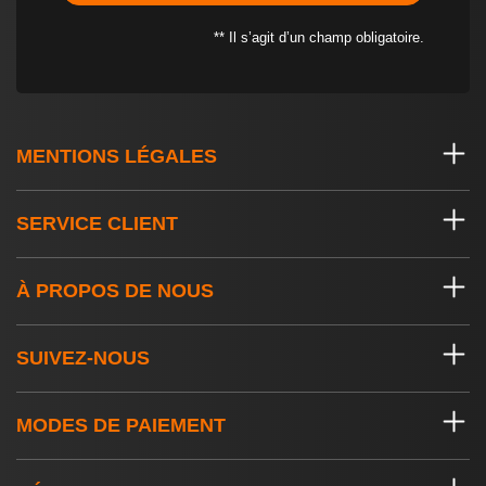
** Il s’agit d’un champ obligatoire.
MENTIONS LÉGALES
SERVICE CLIENT
À PROPOS DE NOUS
SUIVEZ-NOUS
MODES DE PAIEMENT