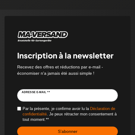
Inscription à la newsletter
Recevez des offres et réductions par e-mail -
économiser n'a jamais été aussi simple !
ADRESSE E-MAIL **
Par la présente, je confirme avoir lu la
Déclaration de
confidentialité
. Je peux rétracter mon consentement à
tout moment.**
S’abonner