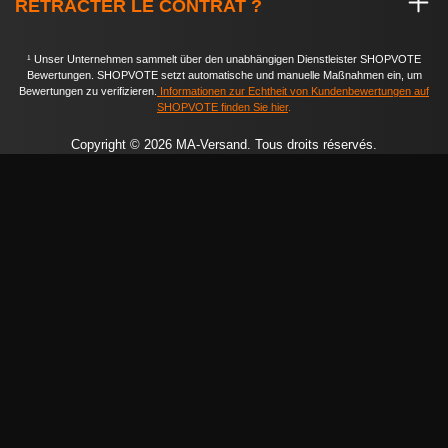
RÉTRACTER LE CONTRAT ?
¹ Unser Unternehmen sammelt über den unabhängigen Dienstleister SHOPVOTE
Bewertungen. SHOPVOTE setzt automatische und manuelle Maßnahmen ein, um
Bewertungen zu verifizieren.
Informationen zur Echtheit von Kundenbewertungen auf
SHOPVOTE finden Sie hier
.
Copyright © 2026 MA-Versand. Tous droits réservés.