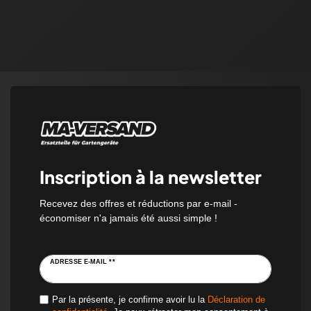
Inscription à la newsletter
Recevez des offres et réductions par e-mail -
économiser n'a jamais été aussi simple !
ADRESSE E-MAIL **
Par la présente, je confirme avoir lu la
Déclaration de