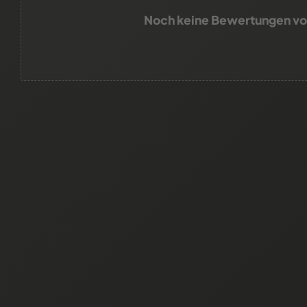
Noch keine Bewertungen v