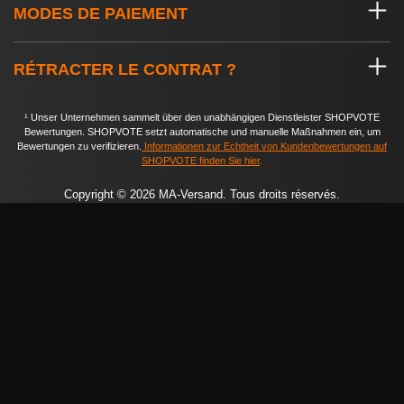
MODES DE PAIEMENT
RÉTRACTER LE CONTRAT ?
¹ Unser Unternehmen sammelt über den unabhängigen Dienstleister SHOPVOTE
Bewertungen. SHOPVOTE setzt automatische und manuelle Maßnahmen ein, um
Bewertungen zu verifizieren.
Informationen zur Echtheit von Kundenbewertungen auf
SHOPVOTE finden Sie hier
.
Copyright © 2026 MA-Versand. Tous droits réservés.