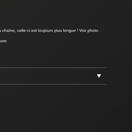
 chaîne, celle-ci est toujours plus longue ! Voir photo.
use.