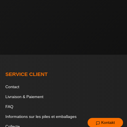
SERVICE CLIENT
Contact
Livraison & Paiement
FAQ
Informations sur les piles et emballages
Kontakt
Collecte