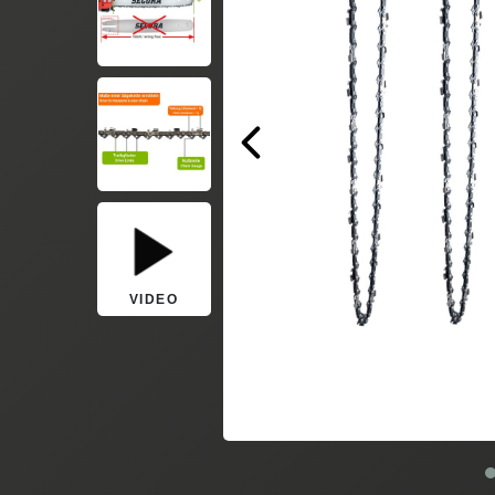
VIDEO