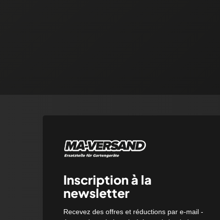
Inscription à la
newsletter
Recevez des offres et réductions par e-mail -