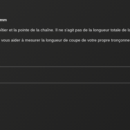
5mm
ier et la pointe de la chaîne. Il ne s’agit pas de la longueur totale de la
 vous aider à mesurer la longueur de coupe de votre propre tronçonne