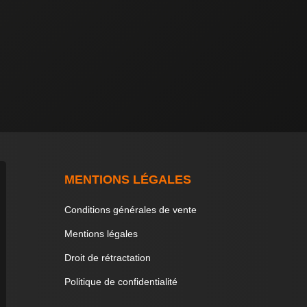
MENTIONS LÉGALES
Conditions générales de vente
Mentions légales
Droit de rétractation
Politique de confidentialité