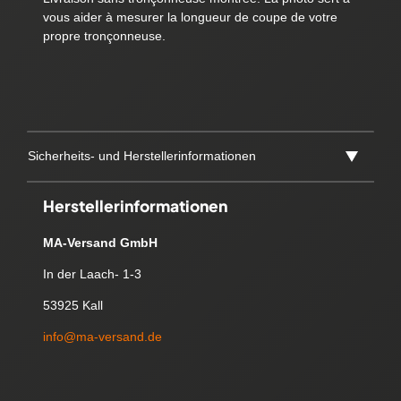
vous aider à mesurer la longueur de coupe de votre
propre tronçonneuse.
Sicherheits- und Herstellerinformationen
Herstellerinformationen
MA-Versand GmbH
In der Laach- 1-3
53925 Kall
info@ma-versand.de