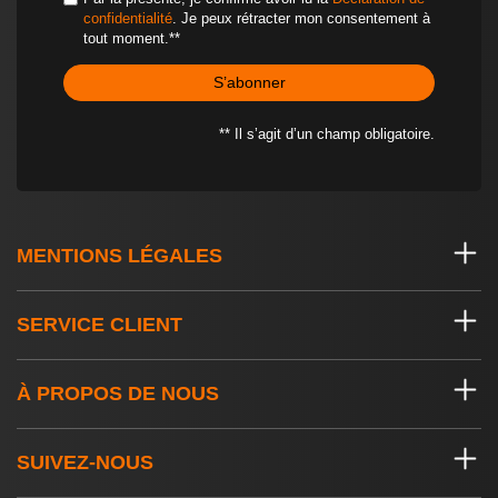
confidentialité
. Je peux rétracter mon consentement à
tout moment.**
S’abonner
** Il s’agit d’un champ obligatoire.
MENTIONS LÉGALES
SERVICE CLIENT
À PROPOS DE NOUS
SUIVEZ-NOUS