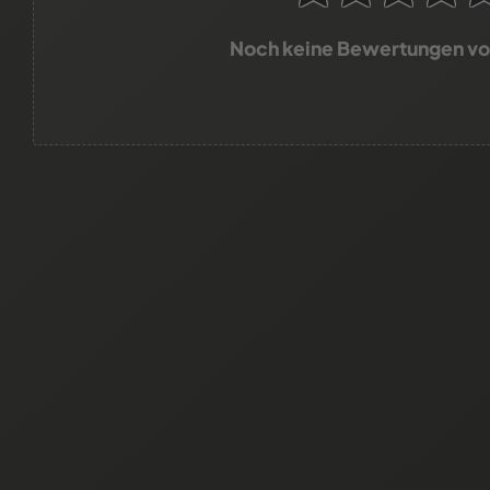
Noch keine Bewertungen v