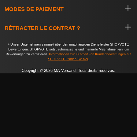
MODES DE PAIEMENT
RÉTRACTER LE CONTRAT ?
¹ Unser Unternehmen sammelt über den unabhängigen Dienstleister SHOPVOTE
Bewertungen. SHOPVOTE setzt automatische und manuelle Maßnahmen ein, um
Bewertungen zu verifizieren.
Informationen zur Echtheit von Kundenbewertungen auf
SHOPVOTE finden Sie hier
.
Copyright © 2026 MA-Versand. Tous droits réservés.