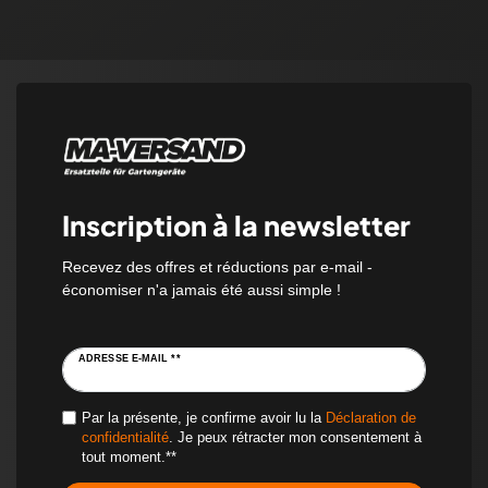
Inscription à la newsletter
Recevez des offres et réductions par e-mail -
économiser n'a jamais été aussi simple !
ADRESSE E-MAIL **
Par la présente, je confirme avoir lu la
Déclaration de
confidentialité
. Je peux rétracter mon consentement à
tout moment.**