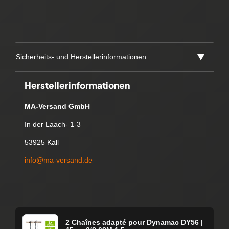
Sicherheits- und Herstellerinformationen
Herstellerinformationen
MA-Versand GmbH
In der Laach- 1-3
53925 Kall
info@ma-versand.de
2 Chaînes adapté pour Dynamac DY56 |