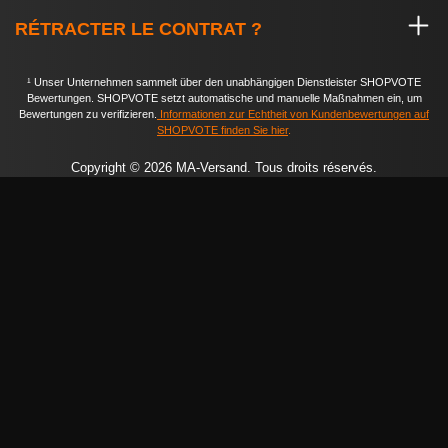
RÉTRACTER LE CONTRAT ?
¹ Unser Unternehmen sammelt über den unabhängigen Dienstleister SHOPVOTE
Bewertungen. SHOPVOTE setzt automatische und manuelle Maßnahmen ein, um
Bewertungen zu verifizieren.
Informationen zur Echtheit von Kundenbewertungen auf
SHOPVOTE finden Sie hier
.
Copyright © 2026 MA-Versand. Tous droits réservés.