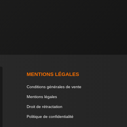
MENTIONS LÉGALES
Conditions générales de vente
Mentions légales
Droit de rétractation
Politique de confidentialité