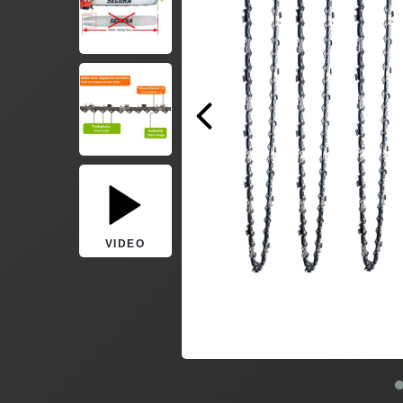
VIDEO