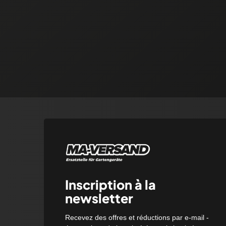
Inscription à la
newsletter
Recevez des offres et réductions par e-mail -