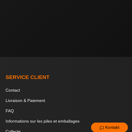
SERVICE CLIENT
Contact
Livraison & Paiement
FAQ
Informations sur les piles et emballages
Kontakt
Collecte