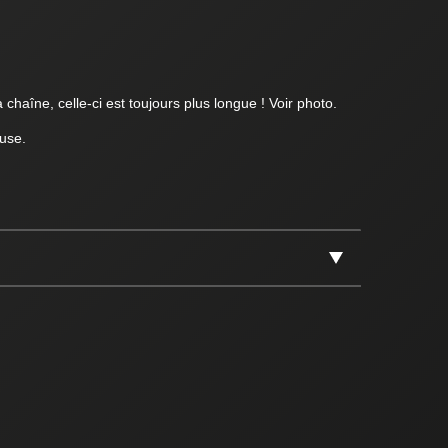
 chaîne, celle-ci est toujours plus longue ! Voir photo.
use.