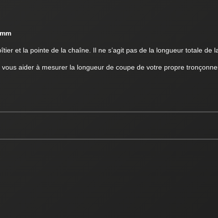
5mm
ier et la pointe de la chaîne. Il ne s’agit pas de la longueur totale de la
 vous aider à mesurer la longueur de coupe de votre propre tronçonne